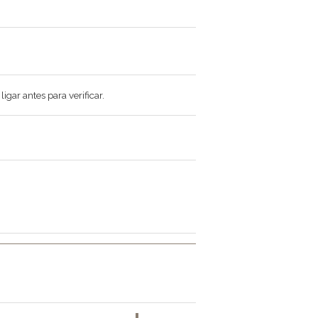
gar antes para verificar.