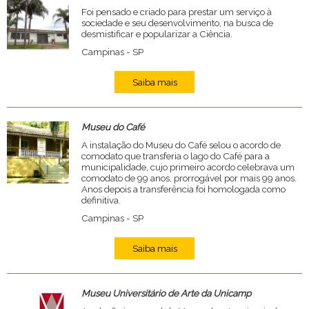
Foi pensado e criado para prestar um serviço à
sociedade e seu desenvolvimento, na busca de
desmistificar e popularizar a Ciência.
Campinas - SP
Saiba mais
Museu do Café
A instalação do Museu do Café selou o acordo de
comodato que transferia o lago do Café para a
municipalidade, cujo primeiro acordo celebrava um
comodato de 99 anos, prorrogável por mais 99 anos.
Anos depois a transferência foi homologada como
definitiva.
Campinas - SP
Saiba mais
Museu Universitário de Arte da Unicamp