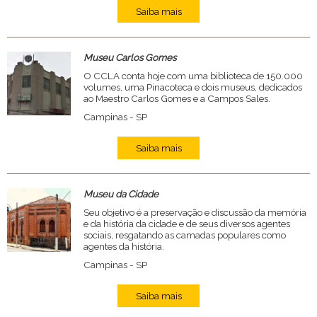
Saiba mais
Museu Carlos Gomes
O CCLA conta hoje com uma biblioteca de 150.000
volumes, uma Pinacoteca e dois museus, dedicados
ao Maestro Carlos Gomes e a Campos Sales.
Campinas - SP
Saiba mais
Museu da Cidade
Seu objetivo é a preservação e discussão da memória
e da história da cidade e de seus diversos agentes
sociais, resgatando as camadas populares como
agentes da história.
Campinas - SP
Saiba mais