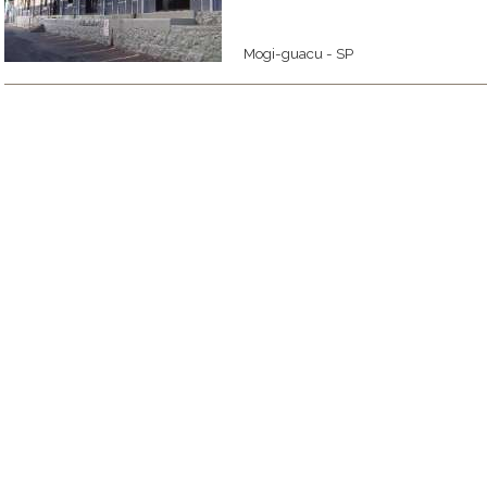
Mogi-guacu - SP