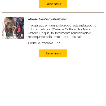
Saiba mais
Museu Histórico Municipal
Inaugurado em junho de 2000, está instalado num
Edifício Histórico (Casa de Cultura Nair Mariucci
Azzolini), o qual foi totalmente remodelado e
readequado pela Prefeitura Municipal.
Cornelio Procopio - PR
Saiba mais