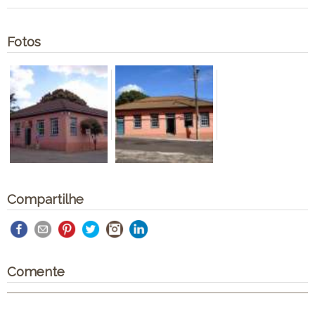
Fotos
Compartilhe
Comente