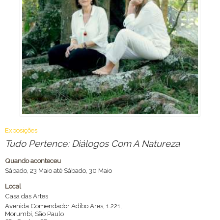
Exposições
Tudo Pertence: Diálogos Com A Natureza
Quando aconteceu
Sábado, 23 Maio até Sábado, 30 Maio
Local
Casa das Artes
Avenida Comendador Adibo Ares, 1.221,
Morumbi, São Paulo