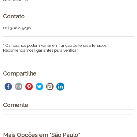
Contato
(11) 3082-5236
* Os horários podem variar em função de férias e feriados.
Recomendamos ligar antes para verificar.
Compartilhe
Comente
Mais Opções em "São Paulo"