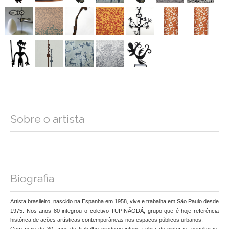
Sobre o artista
Biografia
Artista brasileiro, nascido na Espanha em 1958, vive e trabalha em São Paulo desde
1975. Nos anos 80 integrou o coletivo TUPINÃODÁ, grupo que é hoje referência
histórica de ações artísticas contemporâneas nos espaços públicos urbanos.