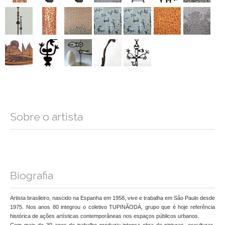
Sobre o artista
Biografia
Artista brasileiro, nascido na Espanha em 1958, vive e trabalha em São Paulo desde
1975. Nos anos 80 integrou o coletivo TUPINÃODÁ, grupo que é hoje referência
histórica de ações artísticas contemporâneas nos espaços públicos urbanos.