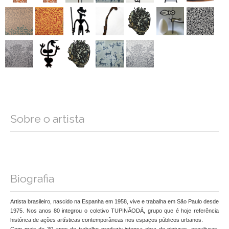
Sobre o artista
Biografia
Artista brasileiro, nascido na Espanha em 1958, vive e trabalha em São Paulo desde
1975. Nos anos 80 integrou o coletivo TUPINÃODÁ, grupo que é hoje referência
histórica de ações artísticas contemporâneas nos espaços públicos urbanos.