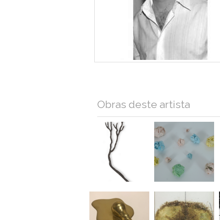
Obras deste artista