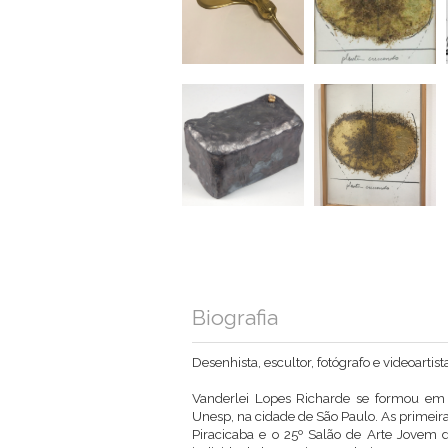
Biografia
Desenhista, escultor, fotógrafo e videoartist
Vanderlei Lopes Richarde se formou em 
Unesp, na cidade de São Paulo. As primeir
Piracicaba e o 25º Salão de Arte Jovem