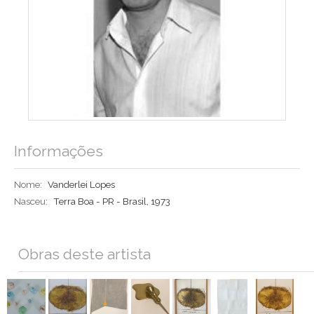
Informações
Nome:
Vanderlei Lopes
Nasceu:
Terra Boa - PR - Brasil, 1973
Obras deste artista