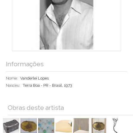
Informações
Nome:
Vanderlei Lopes
Nasceu:
Terra Boa - PR - Brasil, 1973
Obras deste artista