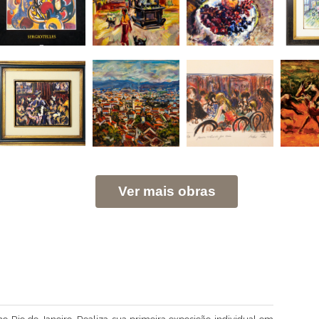
Ver mais obras