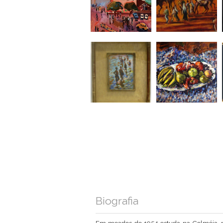
Biografia