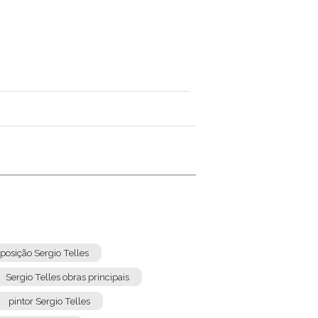
posição Sergio Telles
Sergio Telles obras principais
pintor Sergio Telles