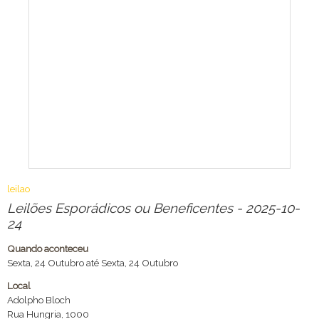
leilao
Leilões Esporádicos ou Beneficentes - 2025-10-
24
Quando aconteceu
Sexta, 24 Outubro até Sexta, 24 Outubro
Local
Adolpho Bloch
Rua Hungria, 1000