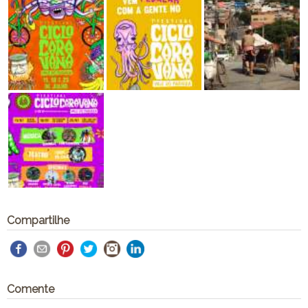
Compartilhe
Comente