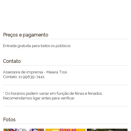
Preços e pagamento
Entrada gratuita para todos os públicos
Contato
Assessora de imprensa - Maiara Tissi
Contato: 11 99839-7441
* Os horários podem variar em função de férias e feriados.
Recomendamos ligar antes para verificar.
Fotos