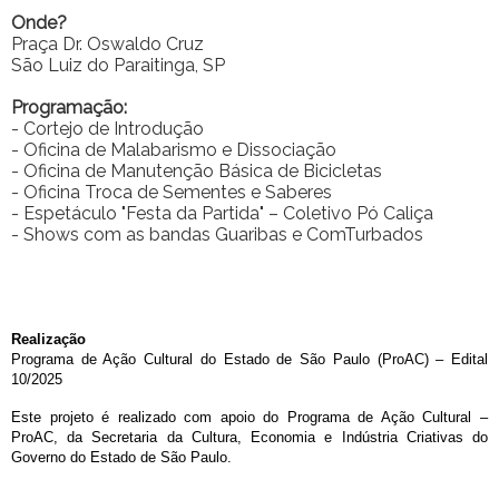
Onde?
Praça Dr. Oswaldo Cruz
São Luiz do Paraitinga, SP
Programação:
- Cortejo de Introdução
- Oficina de Malabarismo e Dissociação
- Oficina de Manutenção Básica de Bicicletas
- Oficina Troca de Sementes e Saberes
- Espetáculo "Festa da Partida" – Coletivo Pó Caliça
- Shows com as bandas Guaribas e ComTurbados
Realização
Programa de Ação Cultural do Estado de São Paulo (ProAC) – Edital 
10/2025
Este projeto é realizado com apoio do Programa de Ação Cultural – 
ProAC, da Secretaria da Cultura, Economia e Indústria Criativas do 
Governo do Estado de São Paulo. 