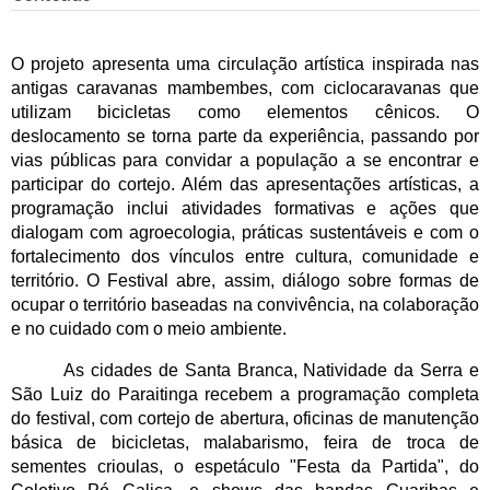
O projeto apresenta uma circulação artística inspirada nas 
antigas caravanas mambembes, com ciclocaravanas que 
utilizam bicicletas como elementos cênicos. O 
deslocamento se torna parte da experiência, passando por 
vias públicas para convidar a população a se encontrar e 
participar do cortejo. Além das apresentações artísticas, a 
programação inclui atividades formativas e ações que 
dialogam com agroecologia, práticas sustentáveis e com o 
fortalecimento dos vínculos entre cultura, comunidade e 
território. O Festival abre, assim, diálogo sobre formas de 
ocupar o território baseadas na convivência, na colaboração 
e no cuidado com o meio ambiente. 
As cidades de Santa Branca, Natividade da Serra e 
São Luiz do Paraitinga recebem a programação completa 
do festival, com cortejo de abertura, oficinas de manutenção 
básica de bicicletas, malabarismo, feira de troca de 
sementes crioulas, o espetáculo "Festa da Partida", do 