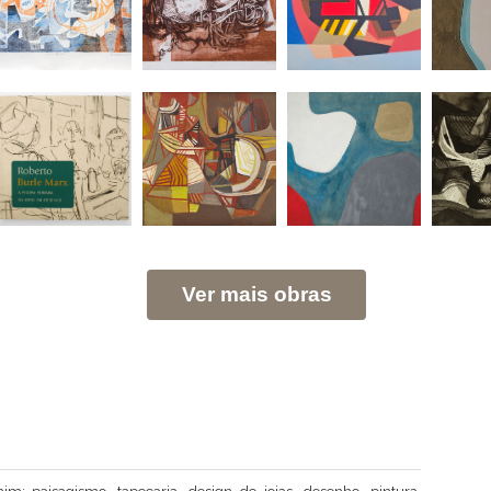
Ver mais obras