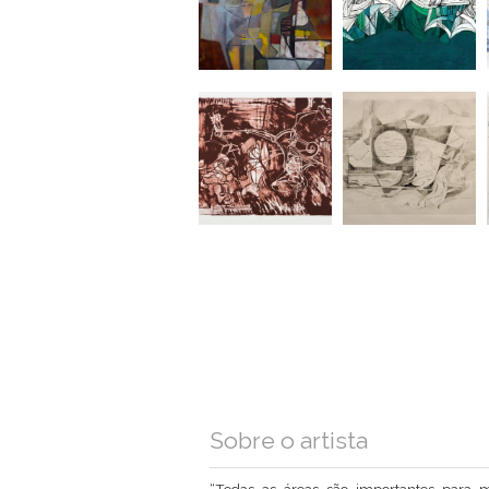
Sobre o artista