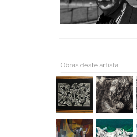
Obras deste artista