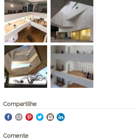
Compartilhe
Comente