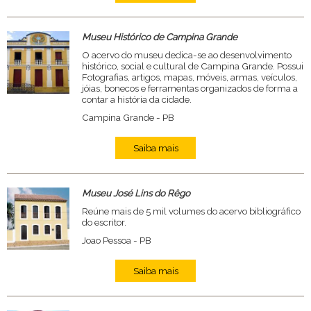
Museu Histórico de Campina Grande
O acervo do museu dedica-se ao desenvolvimento
histórico, social e cultural de Campina Grande. Possui
Fotografias, artigos, mapas, móveis, armas, veículos,
jóias, bonecos e ferramentas organizados de forma a
contar a história da cidade.
Campina Grande - PB
Saiba mais
Museu José Lins do Rêgo
Reúne mais de 5 mil volumes do acervo bibliográfico
do escritor.
Joao Pessoa - PB
Saiba mais