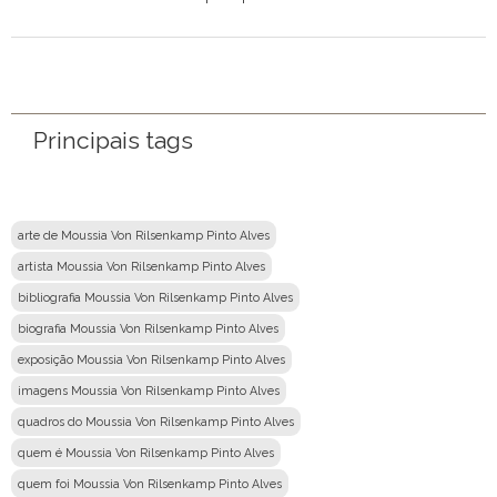
Nome
Email
Principais tags
Mensagem
arte de Moussia Von Rilsenkamp Pinto Alves
artista Moussia Von Rilsenkamp Pinto Alves
bibliografia Moussia Von Rilsenkamp Pinto Alves
biografia Moussia Von Rilsenkamp Pinto Alves
exposição Moussia Von Rilsenkamp Pinto Alves
imagens Moussia Von Rilsenkamp Pinto Alves
quadros do Moussia Von Rilsenkamp Pinto Alves
quem é Moussia Von Rilsenkamp Pinto Alves
quem foi Moussia Von Rilsenkamp Pinto Alves