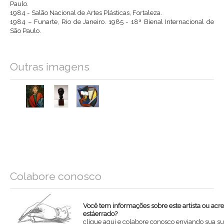
Paulo.
1984 - Salão Nacional de Artes Plásticas, Fortaleza.
1984 – Funarte, Rio de Janeiro. 1985 - 18ª Bienal Internacional de
São Paulo.
Outras imagens
Colabore conosco
Você tem informações sobre este artista ou acr
estáerrado?
clique aqui e colabore conosco enviando sua su