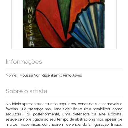
Informações
Nome:
Moussia Von Rilsenkamp Pinto Alves
Sobre o artista
No inicio apresentou assuntos populares, cenas de rua, carnavais e
favelas. Sua presença nas Bienais de São Paulo a notabilizou como
escultora. Foi, posteriormente, uma defensora da arte abstrata,
esteve sempre ligada ao seu tempo de abstracionismos, apesar de
muitos modernistas continuarem defendendo a figuração. Iniciou