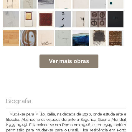
Ver mais obras
Biografia
Muda-se para Milão, Itália, na década de 1930, onde estuda arte e
filosofia. Abandona os estudos durante a Segunda Guerra Mundial
(1939-1945). Estabelece-se em Roma em 1946, e, em 1949, obtém
permissão para mudar-se para o Brasil. Fixa residência em Porto