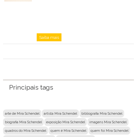
Saiba mais
Principais tags
arte de Mira Schendel
artista Mira Schendel
bibliografia Mira Schendel
biografia Mira Schendel
exposição Mira Schendel
imagens Mira Schendel
quadros do Mira Schendel
quem é Mira Schendel
quem foi Mira Schendel