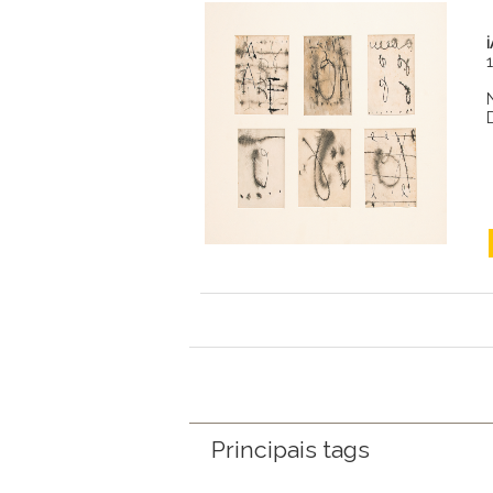
Principais tags