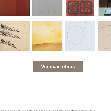
Ver mais obras