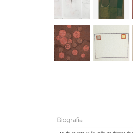
Biografia