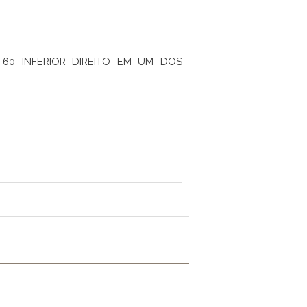
60 INFERIOR DIREITO EM UM DOS