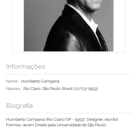
Informações
Nome:
Humberto Campana
Nasceu:
Rio Claro, São Paulo, Brasil
(17/03/1953)
Biografia
Humberto Campana (Rio Claro/SP - 1953). Designer, escritor.
Formou-se em Direito pela Universidade de São Paulo.