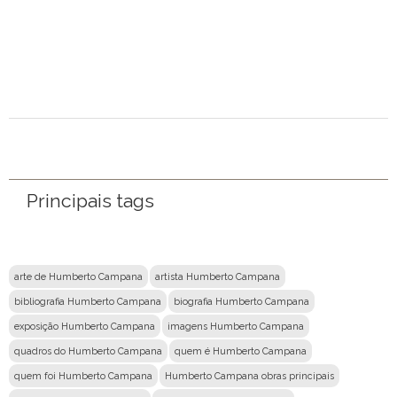
Mensagem
Principais tags
arte de Humberto Campana
artista Humberto Campana
bibliografia Humberto Campana
biografia Humberto Campana
exposição Humberto Campana
imagens Humberto Campana
quadros do Humberto Campana
quem é Humberto Campana
quem foi Humberto Campana
Humberto Campana obras principais