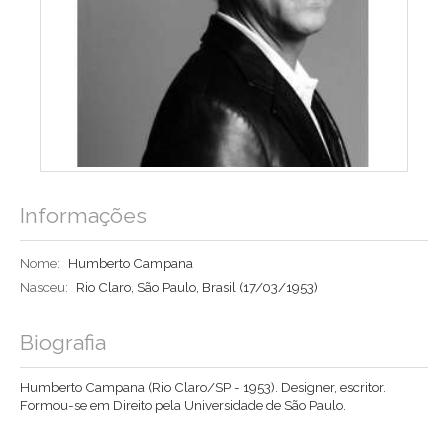
Informações
Nome:
Humberto Campana
Nasceu:
Rio Claro, São Paulo, Brasil
(17/03/1953)
Biografia
Humberto Campana (Rio Claro/SP - 1953). Designer, escritor.
Formou-se em Direito pela Universidade de São Paulo.