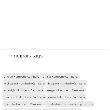
Mensagem
Principais tags
arte de Humberto Campana
artista Humberto Campana
bibliografia Humberto Campana
biografia Humberto Campana
exposição Humberto Campana
imagens Humberto Campana
quadros do Humberto Campana
quem é Humberto Campana
quem foi Humberto Campana
Humberto Campana obras principais