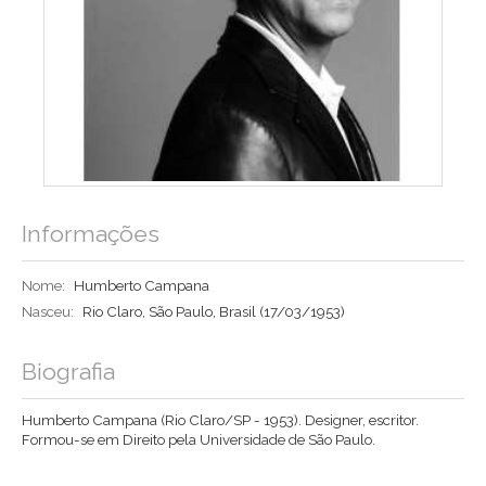
Informações
Nome:
Humberto Campana
Nasceu:
Rio Claro, São Paulo, Brasil
(17/03/1953)
Biografia
Humberto Campana (Rio Claro/SP - 1953). Designer, escritor.
Formou-se em Direito pela Universidade de São Paulo.