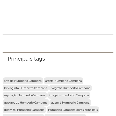
Mensagem
Principais tags
arte de Humberto Campana
artista Humberto Campana
bibliografia Humberto Campana
biografia Humberto Campana
exposição Humberto Campana
imagens Humberto Campana
quadros do Humberto Campana
quem é Humberto Campana
quem foi Humberto Campana
Humberto Campana obras principais