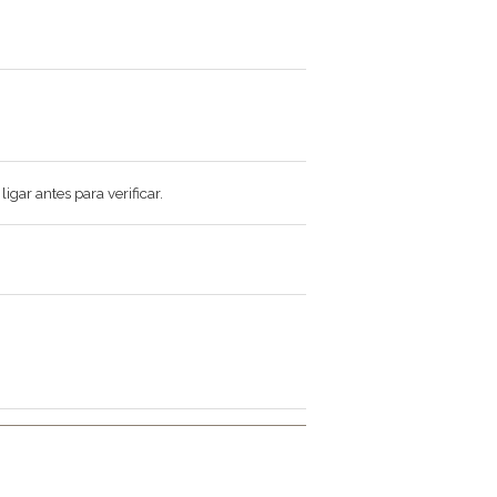
gar antes para verificar.