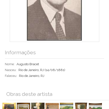
Informações
Nome:
Augusto Bracet
Nasceu:
Rio de Janeiro, RJ
(14/08/1881)
Faleceu:
Rio de Janeiro, RJ
Obras deste artista