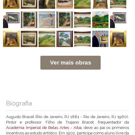
Ver mais obras
Biografia
Augusto Bracet (Rio de Janeiro, RJ 1881 - Rio de Janeiro, RJ 1960).
Pintor e professor. Filho de Trajano Bracet, frequentador da
Academia Imperial de Belas Artes - Aiba
, deve ao pai os primeiros
incentivos ao estudo artístico. Em 1902, participa como aluno livre da