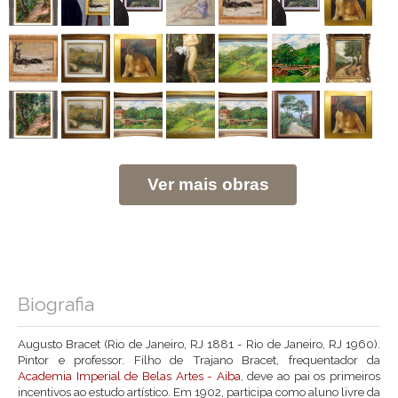
Ver mais obras
Biografia
Augusto Bracet (Rio de Janeiro, RJ 1881 - Rio de Janeiro, RJ 1960).
Pintor e professor. Filho de Trajano Bracet, frequentador da
Academia Imperial de Belas Artes - Aiba
, deve ao pai os primeiros
incentivos ao estudo artístico. Em 1902, participa como aluno livre da