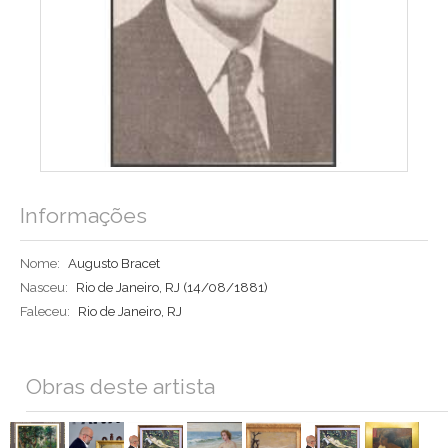
Informações
Nome:
Augusto Bracet
Nasceu:
Rio de Janeiro, RJ
(14/08/1881)
Faleceu:
Rio de Janeiro, RJ
Obras deste artista