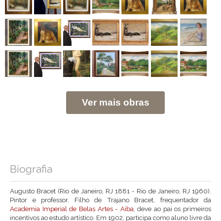
Ver mais obras
Biografia
Augusto Bracet (Rio de Janeiro, RJ 1881 - Rio de Janeiro, RJ 1960).
Pintor e professor. Filho de Trajano Bracet, frequentador da
Academia Imperial de Belas Artes - Aiba
, deve ao pai os primeiros
incentivos ao estudo artístico. Em 1902, participa como aluno livre da