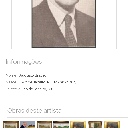
Informações
Nome:
Augusto Bracet
Nasceu:
Rio de Janeiro, RJ
(14/08/1881)
Faleceu:
Rio de Janeiro, RJ
Obras deste artista