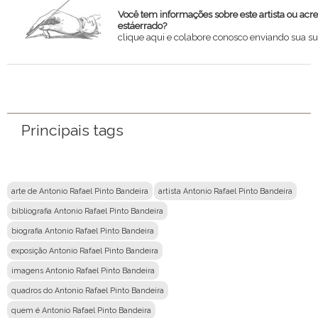
Você tem informações sobre este artista ou acr
estáerrado?
clique aqui e colabore conosco enviando sua su
Nome
Email
Principais tags
Mensagem
arte de Antonio Rafael Pinto Bandeira
artista Antonio Rafael Pinto Bandeira
bibliografia Antonio Rafael Pinto Bandeira
biografia Antonio Rafael Pinto Bandeira
exposição Antonio Rafael Pinto Bandeira
imagens Antonio Rafael Pinto Bandeira
quadros do Antonio Rafael Pinto Bandeira
quem é Antonio Rafael Pinto Bandeira