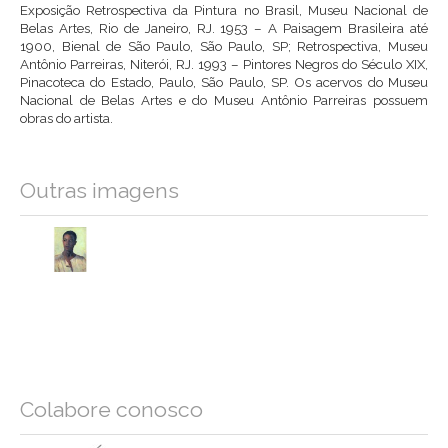
Exposição Retrospectiva da Pintura no Brasil, Museu Nacional de
Belas Artes, Rio de Janeiro, RJ. 1953 – A Paisagem Brasileira até
1900, Bienal de São Paulo, São Paulo, SP; Retrospectiva, Museu
Antônio Parreiras, Niterói, RJ. 1993 – Pintores Negros do Século XIX,
Pinacoteca do Estado, Paulo, São Paulo, SP. Os acervos do Museu
Nacional de Belas Artes e do Museu Antônio Parreiras possuem
obras do artista.
Outras imagens
Colabore conosco