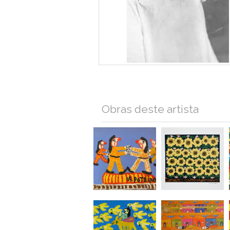
Obras deste artista