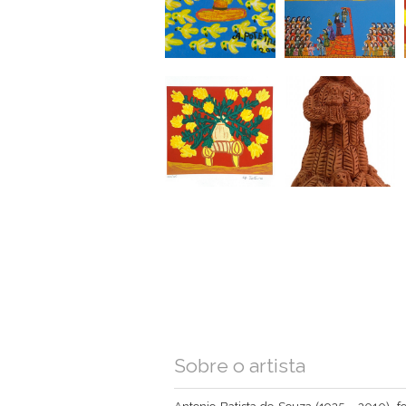
Sobre o artista