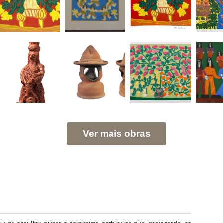
Ver mais obras