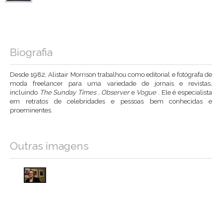
Biografia
Desde 1982, Alistair Morrison trabalhou como editorial e fotógrafa de
moda freelancer para uma variedade de jornais e revistas,
incluindo
The Sunday Times
,
Observer
e
Vogue
. Ele é especialista
em retratos de celebridades e pessoas bem conhecidas e
proeminentes.
Outras imagens