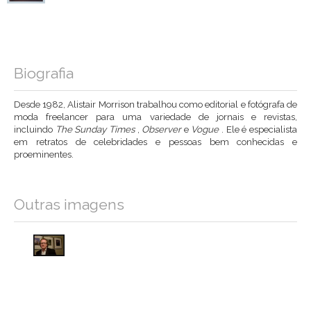
Biografia
Desde 1982, Alistair Morrison trabalhou como editorial e fotógrafa de
moda freelancer para uma variedade de jornais e revistas,
incluindo
The Sunday Times
,
Observer
e
Vogue
. Ele é especialista
em retratos de celebridades e pessoas bem conhecidas e
proeminentes.
Outras imagens