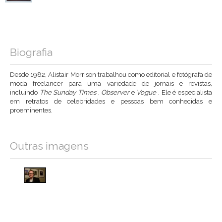
Biografia
Desde 1982, Alistair Morrison trabalhou como editorial e fotógrafa de
moda freelancer para uma variedade de jornais e revistas,
incluindo
The Sunday Times
,
Observer
e
Vogue
. Ele é especialista
em retratos de celebridades e pessoas bem conhecidas e
proeminentes.
Outras imagens