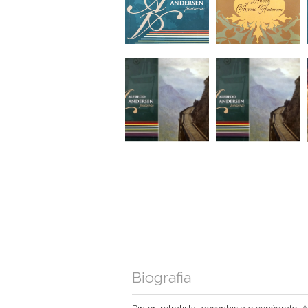
Biografia