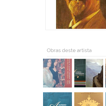
Obras deste artista