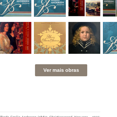
Ver mais obras