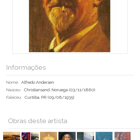
Informações
Nome:
Alfredo Andersen
Nasceu:
Christiansand, Noruega
(03/11/1860)
Faleceu:
Curitiba, PR
(09/08/1935)
Obras deste artista