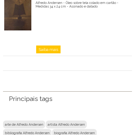
Alfredo Andersen - Óleo sobre tela colado em cartão -
Medidas 34 x 24 cm - Assinado e datado
Saiba mais
Principais tags
arte de Alfredo Andersen
artista Alfredo Andersen
bibliografia Alfredo Andersen
biografia Alfredo Andersen