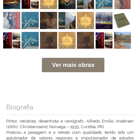
Ver mais obras
Biografia
Pintor, retratista, desenhista e cenógrafo. Alfredo Emílio Andersen
(1860: Christianssand, Noruega – 1935: Curitiba, PR).
Praticou a paisagem e o retrato com qualidade, tendo sido um
aglutinador de valores regionais e impulsionador de estudos