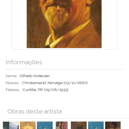
Informações
Nome:
Alfredo Andersen
Nasceu:
Christiansand, Noruega
(03/11/1860)
Faleceu:
Curitiba, PR
(09/08/1935)
Obras deste artista