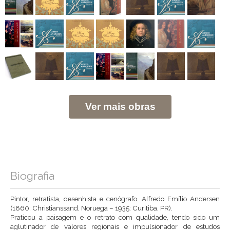
Ver mais obras
Biografia
Pintor, retratista, desenhista e cenógrafo. Alfredo Emílio Andersen
(1860: Christianssand, Noruega – 1935: Curitiba, PR).
Praticou a paisagem e o retrato com qualidade, tendo sido um
aglutinador de valores regionais e impulsionador de estudos