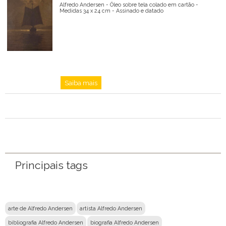
Alfredo Andersen - Óleo sobre tela colado em cartão -
Medidas 34 x 24 cm - Assinado e datado
Saiba mais
Principais tags
arte de Alfredo Andersen
artista Alfredo Andersen
bibliografia Alfredo Andersen
biografia Alfredo Andersen