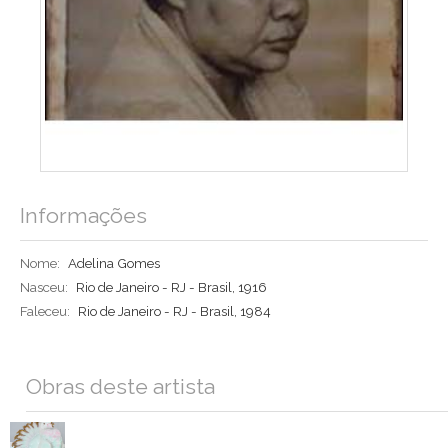
Informações
Nome:
Adelina Gomes
Nasceu:
Rio de Janeiro - RJ - Brasil, 1916
Faleceu:
Rio de Janeiro - RJ - Brasil, 1984
Obras deste artista