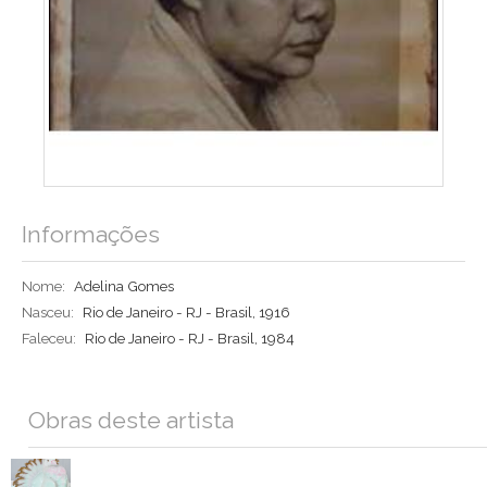
Informações
Nome:
Adelina Gomes
Nasceu:
Rio de Janeiro - RJ - Brasil, 1916
Faleceu:
Rio de Janeiro - RJ - Brasil, 1984
Obras deste artista