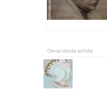
Obras deste artista