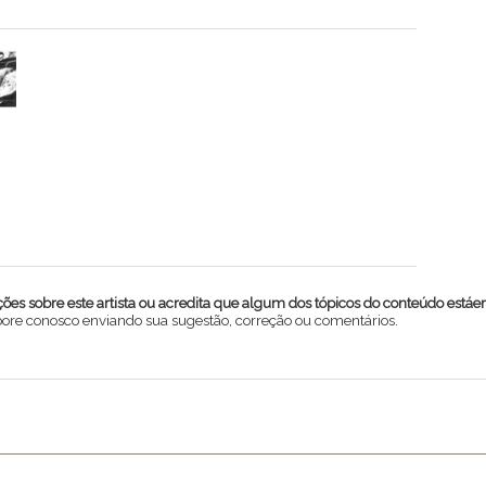
es sobre este artista ou acredita que algum dos tópicos do conteúdo estáe
abore conosco enviando sua sugestão, correção ou comentários.