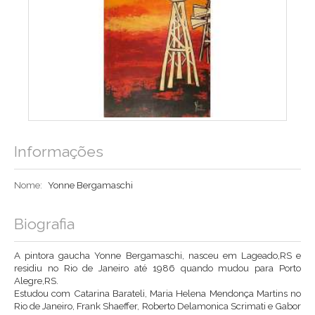
Informações
Nome:
Yonne Bergamaschi
Biografia
A pintora gaucha Yonne Bergamaschi, nasceu em Lageado,RS e
residiu no Rio de Janeiro até 1986 quando mudou para Porto
Alegre,RS.
Estudou com Catarina Barateli, Maria Helena Mendonça Martins no
Rio de Janeiro, Frank Shaeffer, Roberto Delamonica Scrimati e Gabor