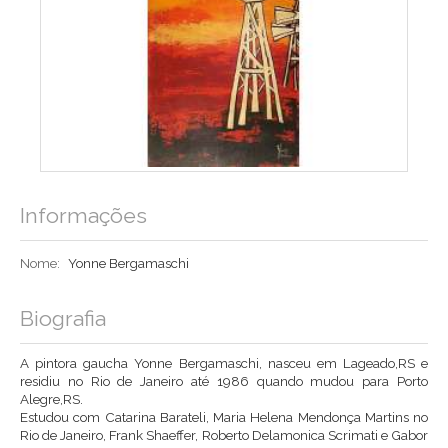
Informações
Nome:
Yonne Bergamaschi
Biografia
A pintora gaucha Yonne Bergamaschi, nasceu em Lageado,RS e
residiu no Rio de Janeiro até 1986 quando mudou para Porto
Alegre,RS.
Estudou com Catarina Barateli, Maria Helena Mendonça Martins no
Rio de Janeiro, Frank Shaeffer, Roberto Delamonica Scrimati e Gabor