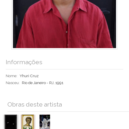
Informações
Nome:
Yhuri Cruz
Nasceu:
Rio de Janeiro - RJ, 1991
Obras deste artista