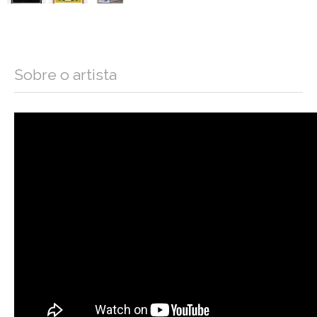
Sobre o artista