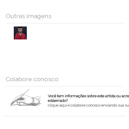
Outras imagens
Colabore conosco
Você tem informações sobre este artista ou acr
estáerrado?
clique aqui e colabore conosco enviando sua su
Nome