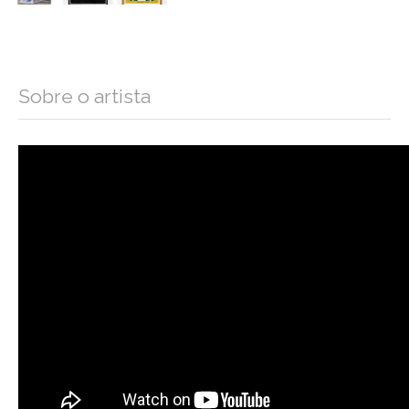
Sobre o artista