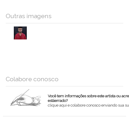
Outras imagens
Colabore conosco
Você tem informações sobre este artista ou acr
estáerrado?
clique aqui e colabore conosco enviando sua su
Nome