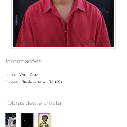
Informações
Nome:
Yhuri Cruz
Nasceu:
Rio de Janeiro - RJ, 1991
Obras deste artista