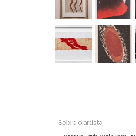
Sobre o artista