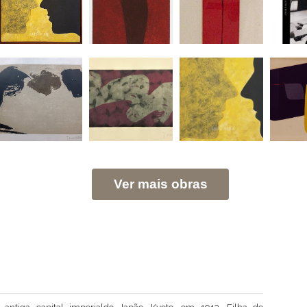
Ver mais obras