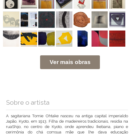
Ver mais obras
Sobre o artista
A sagitariana Tomie Ohtake nasceu na antiga capital imperialdo
Japão, Kyoto, em 1913. Filha de madeireiros tradicionais, residia na
ruaShijo, no centro de Kyoto, onde aprendeu Ikebana, piano e
cerimônia do chá comsua mãe que lhe dava educação