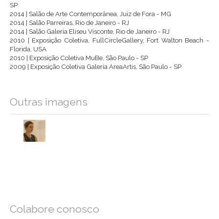
SP
2014 | Salão de Arte Contemporânea, Juiz de Fora - MG
2014 | Salão Parreiras, Rio de Janeiro - RJ
2014 | Salão Galeria Eliseu Visconte, Rio de Janeiro - RJ
2010 | Exposição Coletiva, FullCircleGallery, Fort Walton Beach -
Florida, USA
2010 | Exposição Coletiva MuBe, São Paulo - SP
2009 | Exposição Coletiva Galeria AreaArtis, São Paulo - SP
Outras imagens
Colabore conosco