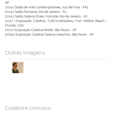
SP
2014 | Salão de Arte Contemporânea, Juiz de Fora - MG
2014 | Salão Parreiras, Rio de Janeiro - RJ
2014 | Salão Galeria Eliseu Visconte, Rio de Janeiro - RJ
2010 | Exposição Coletiva, FullCircleGallery, Fort Walton Beach -
Florida, USA
2010 | Exposição Coletiva MuBe, São Paulo - SP
2009 | Exposição Coletiva Galeria AreaArtis, São Paulo - SP
Outras imagens
Colabore conosco