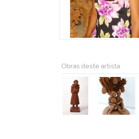
Obras deste artista