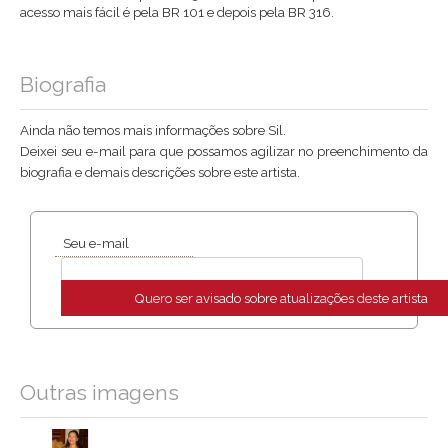
acesso mais fácil é pela BR 101 e depois pela BR 316.
Biografia
Ainda não temos mais informações sobre Sil.
Deixei seu e-mail para que possamos agilizar no preenchimento da
biografia e demais descrições sobre este artista.
Seu e-mail
Quero ser avisado sobre atualizações deste artista
Outras imagens