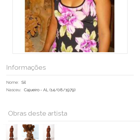
Informações
Nome:
Sil
Nasceu:
Cajueiro - AL
(14/08/1979)
Obras deste artista